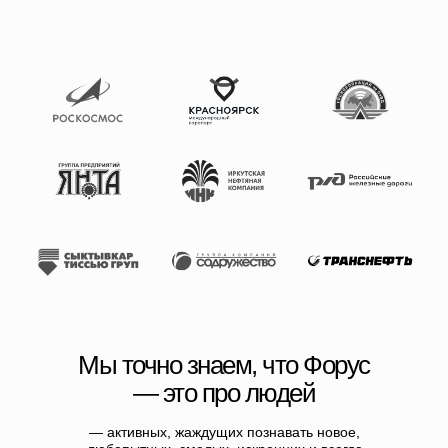
Мы точно знаем, что Форус
— это про людей
— активных, жаждущих познавать новое,