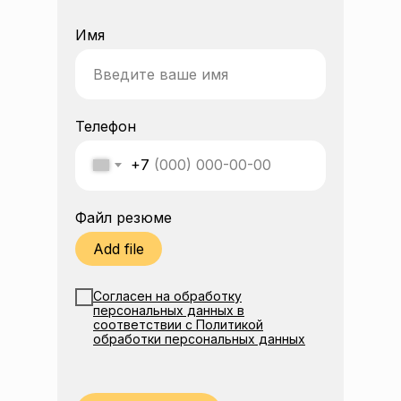
Имя
Телефон
+7
Файл резюме
Add file
Согласен на обработку
персональных данных в
соответствии с Политикой
обработки персональных данных