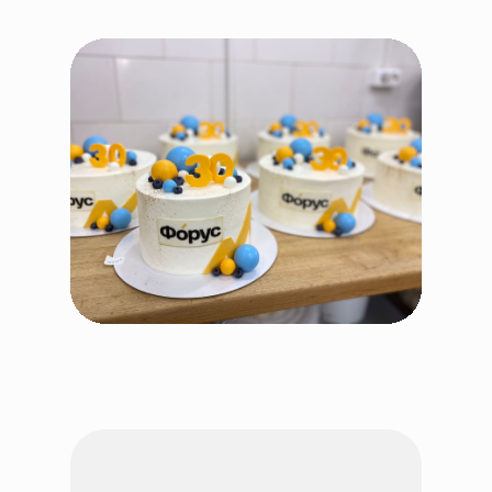
Смотрите вакансии