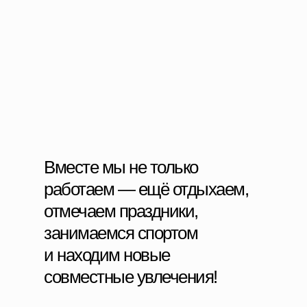
Вместе мы не только
работаем — ещё отдыхаем,
отмечаем праздники,
занимаемся спортом
и находим новые
совместные увлечения!