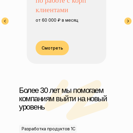
по работе с корп
клиентами
от 60 000 ₽ в месяц
Смотреть
Более 30 лет мы помогаем
компаниям выйти на новый
уровень
Разработка продуктов 1С