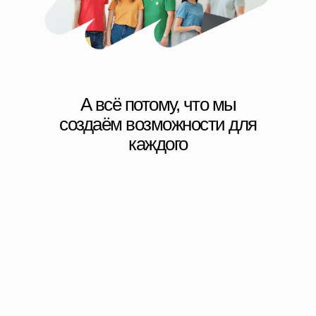
А всё потому, что мы
создаём возможности для
каждого