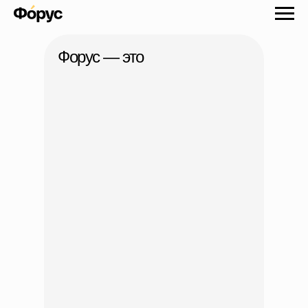
Форус — это