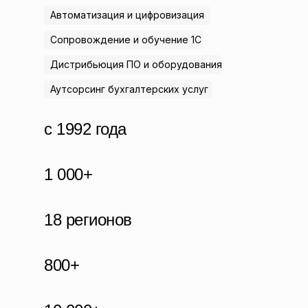
Автоматизация и цифровизация
Сопровождение и обучение 1С
Дистрибьюция ПО и оборудования
Аутсорсинг бухгалтерских услуг
c 1992 года
1 000+
18 регионов
800+