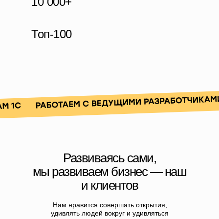
10 000+
Топ-100
Развиваясь сами,
мы развиваем бизнес — наш
и клиентов
Нам нравится совершать открытия,
удивлять людей вокруг и удивляться