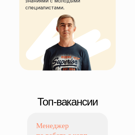
знаниями с молодыми
специалистами.
Менеджер