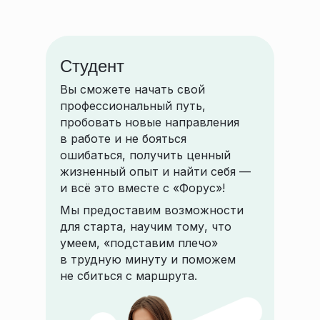
Студент
Топ-вакансии
Вы сможете начать свой
профессиональный путь,
пробовать новые направления
в работе и не бояться
ошибаться, получить ценный
жизненный опыт и найти себя —
и всё это вместе с «Форус»!
Мы предоставим возможности
для старта, научим тому, что
умеем, «подставим плечо»
в трудную минуту и поможем
не сбиться с маршрута.