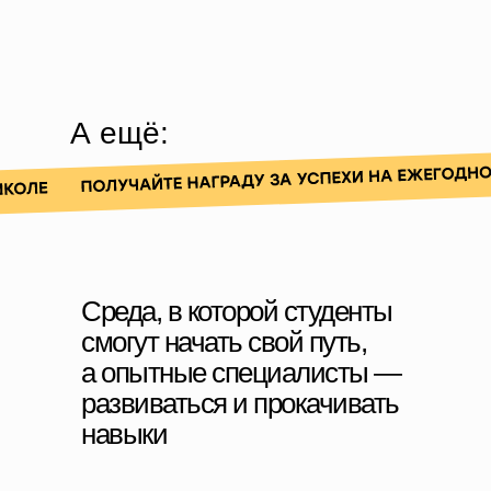
А ещё:
Среда, в которой студенты
смогут начать свой путь,
а опытные специалисты —
развиваться и прокачивать
навыки