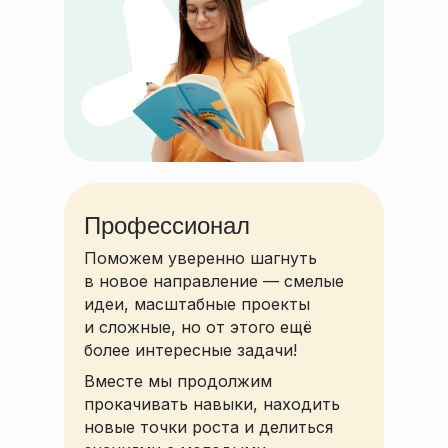
Профессионал
Поможем уверенно шагнуть
в новое направление — смелые
идеи, масштабные проекты
и сложные, но от этого ещё
более интересные задачи!
Вместе мы продолжим
прокачивать навыки, находить
новые точки роста и делиться