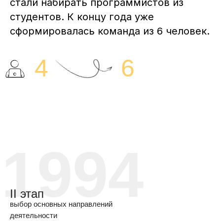
стали набирать программистов из
студентов. К концу года уже
сформировалась команда из 6 человек.
4
6
1994
II этап
выбор основных направлений
деятельности