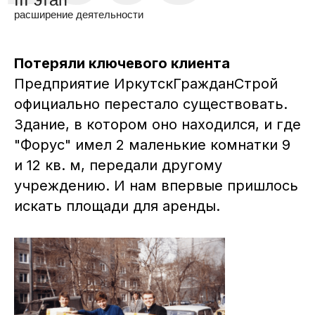
расширение деятельности
Потеряли ключевого клиента
Предприятие ИркутскГражданСтрой
официально перестало существовать.
Здание, в котором оно находился, и где
"Форус" имел 2 маленькие комнатки 9
и 12 кв. м, передали другому
учреждению. И нам впервые пришлось
искать площади для аренды.