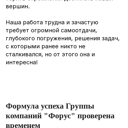
вершин.
Наша работа трудна и зачастую
требует огромной самоотдачи,
глубокого погружения, решения задач,
с которыми ранее никто не
сталкивался, но от этого она и
интересна!
Формула успеха Группы
компаний "Форус" проверена
временем