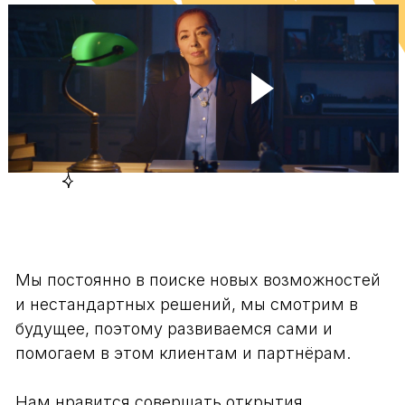
Мы постоянно в поиске новых возможностей
и нестандартных решений, мы смотрим в
будущее, поэтому развиваемся сами и
помогаем в этом клиентам и партнёрам.
Нам нравится совершать открытия,