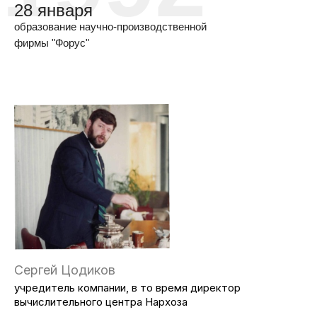
28 января
образование научно-производственной
фирмы "Форус"
Сергей Цодиков
учредитель компании, в то время директор
вычислительного центра Нархоза