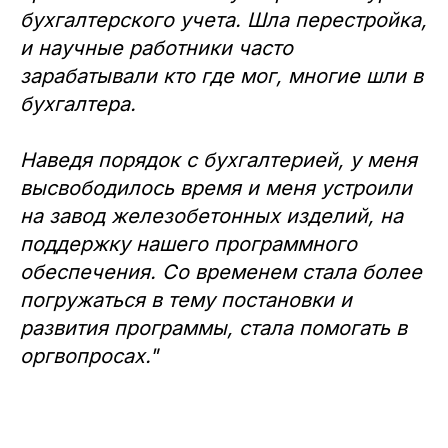
бухгалтерского учета. Шла перестройка,
и научные работники часто
зарабатывали кто где мог, многие шли в
бухгалтера.
Наведя порядок с бухгалтерией, у меня
высвободилось время и меня устроили
на завод железобетонных изделий, на
поддержку нашего программного
обеспечения. Со временем стала более
погружаться в тему постановки и
развития программы, стала помогать в
оргвопросах."