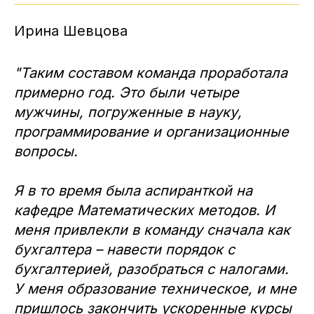
Ирина Шевцова
"Таким составом команда проработала
примерно год. Это были четыре
мужчины, погруженные в науку,
программирование и организационные
вопросы.
Я в то время была аспиранткой на
кафедре Математических методов. И
меня привлекли в команду сначала как
бухгалтера – навести порядок с
бухгалтерией, разобраться с налогами.
У меня образование техническое, и мне
пришлось закончить ускоренные курсы