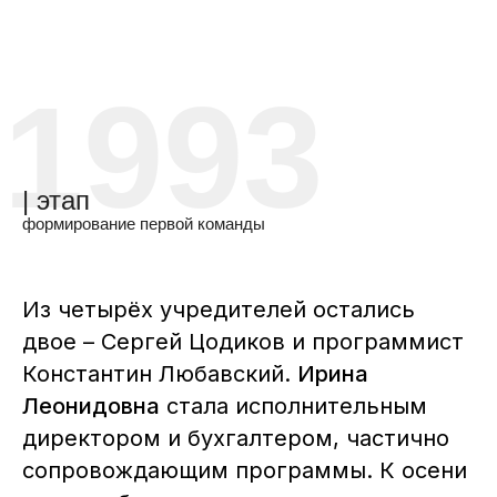
1993
| этап
формирование первой команды
Из четырёх учредителей остались
двое – Сергей Цодиков и программист
Константин Любавский.
Ирина
Леонидовна
стала исполнительным
директором и бухгалтером, частично
сопровождающим программы. К осени