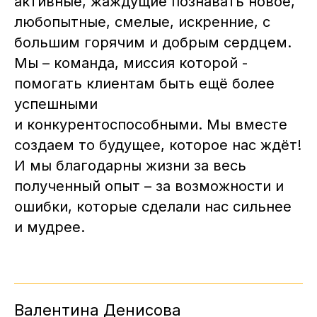
активные, жаждущие познавать новое,
любопытные, смелые, искренние, с
большим горячим и добрым сердцем.
Мы – команда, миссия которой -
помогать клиентам быть ещё более
успешными
и конкурентоспособными. Мы вместе
создаем то будущее, которое нас ждёт!
И мы благодарны жизни за весь
полученный опыт – за возможности и
ошибки, которые сделали нас сильнее
и мудрее.
Валентина Денисова