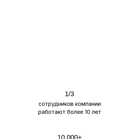
1/3
сотрудников компании
работают более 10 лет
10 000+