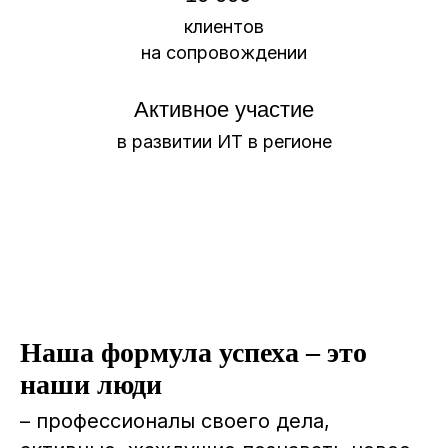
клиентов
на сопровождении
Активное участие
в развитии ИТ в регионе
Наша формула успеха – это
наши люди
– профессионалы своего дела,