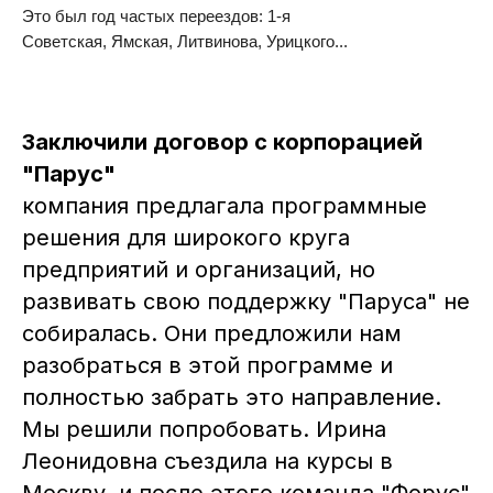
Это был год частых переездов: 1-я
Советская, Ямская, Литвинова, Урицкого...
Заключили договор с корпорацией
"Парус"
компания предлагала программные
решения для широкого круга
предприятий и организаций, но
развивать свою поддержку "Паруса" не
собиралась. Они предложили нам
разобраться в этой программе и
полностью забрать это направление.
Мы решили попробовать. Ирина
Леонидовна съездила на курсы в
Москву, и после этого команда "Форус"