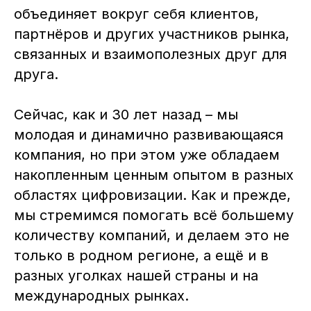
объединяет вокруг себя клиентов,
партнёров и других участников рынка,
связанных и взаимополезных друг для
друга.
Сейчас, как и 30 лет назад – мы
молодая и динамично развивающаяся
компания, но при этом уже обладаем
накопленным ценным опытом в разных
областях цифровизации. Как и прежде,
мы стремимся помогать всё большему
количеству компаний, и делаем это не
только в родном регионе, а ещё и в
разных уголках нашей страны и на
международных рынках.