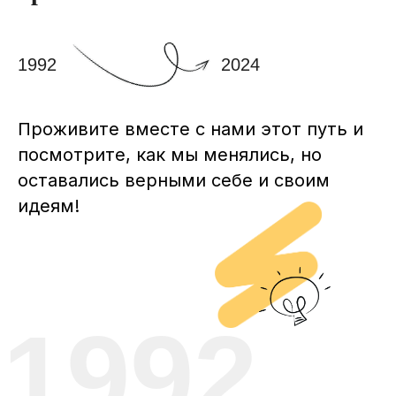
1992
2024
Проживите вместе с нами этот путь и
посмотрите, как мы менялись, но
оставались верными себе и своим
идеям!
1992