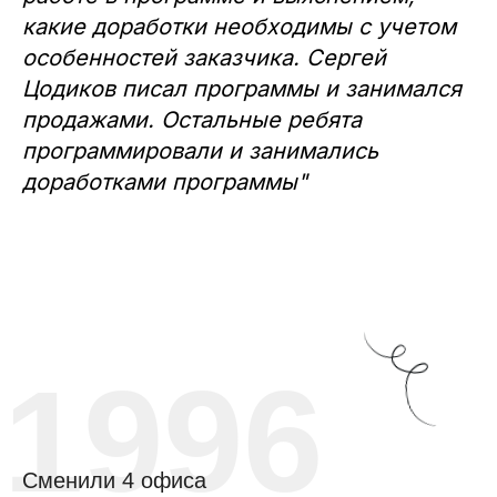
какие доработки необходимы с учетом
особенностей заказчика. Сергей
Цодиков писал программы и занимался
продажами. Остальные ребята
программировали и занимались
доработками программы"
1996
Сменили 4 офиса