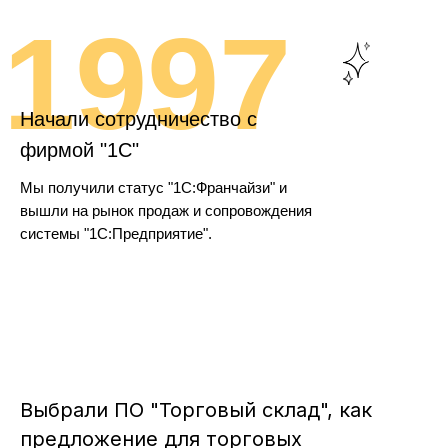
1997
Начали сотрудничество с
фирмой "1С"
Мы получили статус "1С:Франчайзи" и
вышли на рынок продаж и сопровождения
системы "1С:Предприятие".
Получили первый опыт работы по 1С
Выбрали ПО "Торговый склад", как
предложение для торговых