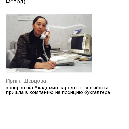
метод).
Ирина Шевцова
аспирантка Академии народного хозяйства,
пришла в компанию на позицию бухгалтера