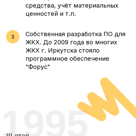
средства, учёт материальных
ценностей и т.п.
Собственная разработка ПО для
ЖКХ. До 2009 года во многих
ЖКХ г. Иркутска стояло
программное обеспечение
"Форус"
1995
III этап