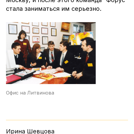
стала заниматься им серьезно.
Офис на Литвинова
Ирина Шевцова