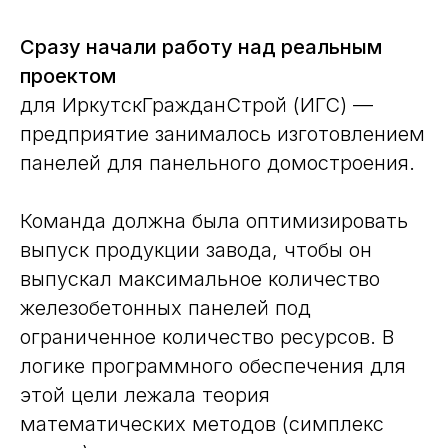
Сразу начали работу над реальным
проектом
для ИркутскГражданСтрой (ИГС) —
предприятие занималось изготовлением
панелей для панельного домостроения.
Команда должна была оптимизировать
выпуск продукции завода, чтобы он
выпускал максимальное количество
железобетонных панелей под
ограниченное количество ресурсов. В
логике программного обеспечения для
этой цели лежала теория
математических методов (симплекс