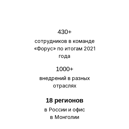
430+
сотрудников в команде
«Форус» по итогам 2021
года
1000+
внедрений в разных
отраслях
18 регионов
в России и офис
в Монголии