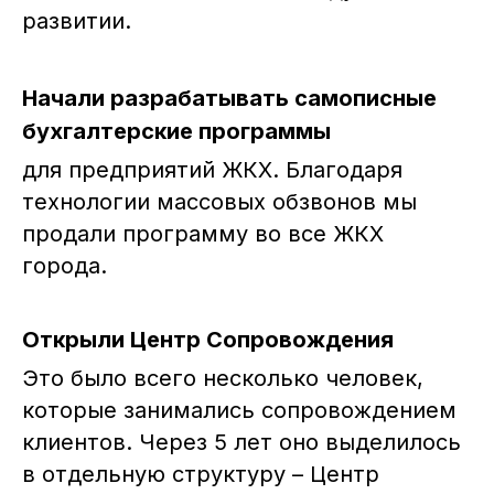
развитии.
Начали разрабатывать самописные
бухгалтерские программы
для предприятий ЖКХ. Благодаря
технологии массовых обзвонов мы
продали программу во все ЖКХ
города.
Открыли Центр Сопровождения
Это было всего несколько человек,
которые занимались сопровождением
клиентов. Через 5 лет оно выделилось
в отдельную структуру – Центр