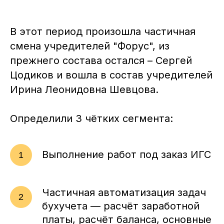
В этот период произошла частичная
смена учредителей "Форус", из
прежнего состава остался – Сергей
Цодиков и вошла в состав учредителей
Ирина Леонидовна Шевцова.
Определили 3 чётких сегмента:
Выполнение работ под заказ ИГС
Частичная автоматизация задач
бухучета — расчёт заработной
платы, расчёт баланса, основные