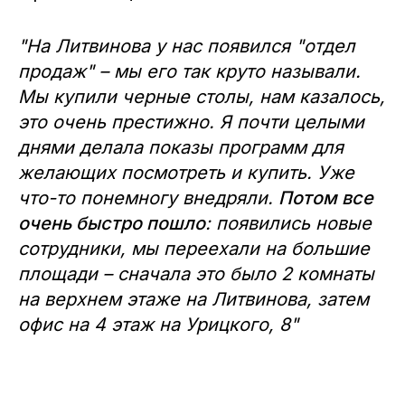
"На Литвинова у нас появился "отдел
продаж" – мы его так круто называли.
Мы купили черные столы, нам казалось,
это очень престижно. Я почти целыми
днями делала показы программ для
желающих посмотреть и купить. Уже
что-то понемногу внедряли.
Потом все
очень быстро пошло
: появились новые
сотрудники, мы переехали на большие
площади – сначала это было 2 комнаты
на верхнем этаже на Литвинова, затем
офис на 4 этаж на Урицкого, 8"