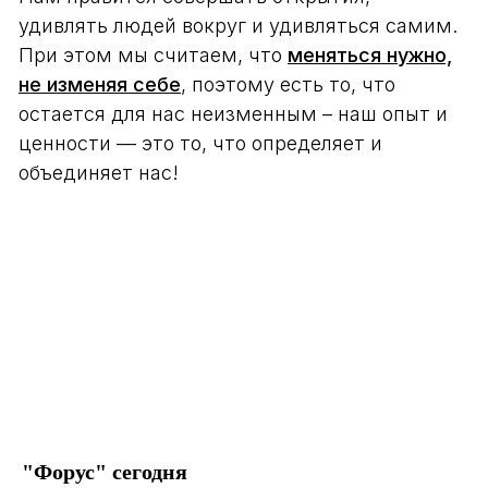
удивлять людей вокруг и удивляться самим.
При этом мы считаем, что
меняться нужно,
не изменяя себе
, поэтому есть то, что
остается для нас неизменным – наш опыт и
ценности — это то, что определяет и
объединяет нас!
"Форус" сегодня