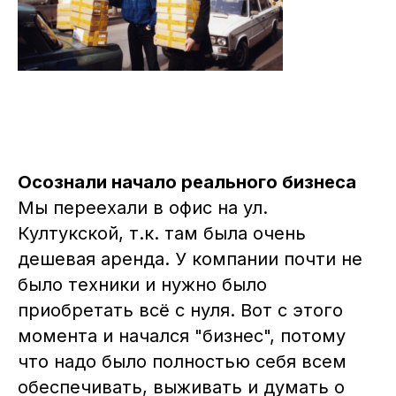
Осознали начало реального бизнеса
Мы переехали в офис на ул.
Култукской, т.к. там была очень
дешевая аренда. У компании почти не
было техники и нужно было
приобретать всё с нуля. Вот с этого
момента и начался "бизнес", потому
что надо было полностью себя всем
обеспечивать, выживать и думать о