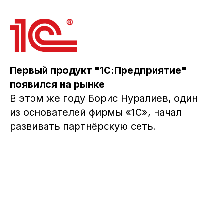
Первый продукт "1С:Предприятие"
появился на рынке
В этом же году Борис Нуралиев, один
из основателей фирмы «1C», начал
развивать партнёрскую сеть.