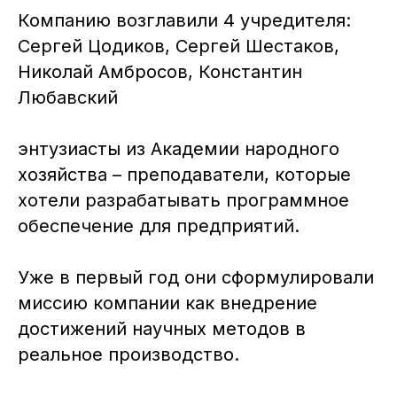
Компанию возглавили 4 учредителя:
Сергей Цодиков, Сергей Шестаков,
Николай Амбросов, Константин
Любавский
энтузиасты из Академии народного
хозяйства – преподаватели, которые
хотели разрабатывать программное
обеспечение для предприятий.
Уже в первый год они сформулировали
миссию компании как внедрение
достижений научных методов в
реальное производство.