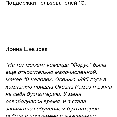
Поддержки пользователей 1С.
Ирина Шевцова
"На тот момент команда "Форус" была
еще относительно малочисленной,
менее 10 человек. Осенью 1995 года в
компанию пришла Оксана Ремез и взяла
на себя бухгалтерию. У меня
освободилось время, и я стала
заниматься обучением бухгалтеров
работе в программе и выяснением,