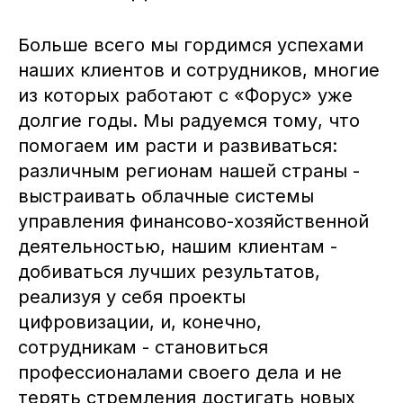
Больше всего мы гордимся успехами
наших клиентов и сотрудников, многие
из которых работают с «Форус» уже
долгие годы. Мы радуемся тому, что
помогаем им расти и развиваться:
различным регионам нашей страны -
выстраивать облачные системы
управления финансово-хозяйственной
деятельностью, нашим клиентам -
добиваться лучших результатов,
реализуя у себя проекты
цифровизации, и, конечно,
сотрудникам - становиться
профессионалами своего дела и не
терять стремления достигать новых