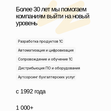
Более 30 лет мы помогаем
компаниям выйти на новый
уровень
Разработка продуктов 1С
Автоматизация и цифровизация
Сопровождение и обучение 1С
Дистрибьюция ПО и оборудования
Аутсорсинг бухгалтерских услуг
c 1992 года
1 000+