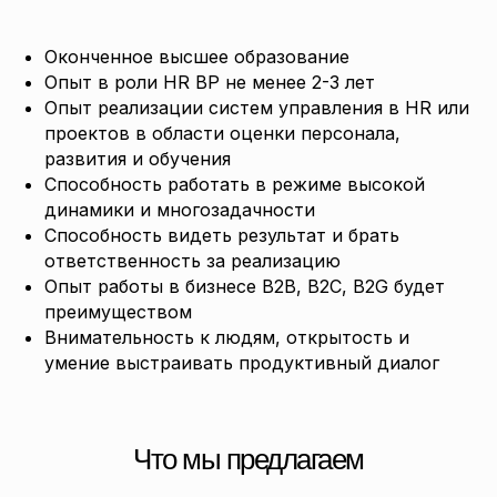
Оконченное высшее образование
Опыт в роли HR BP не менее 2-3 лет
Опыт реализации систем управления в HR или
проектов в области оценки персонала,
развития и обучения
Способность работать в режиме высокой
динамики и многозадачности
Способность видеть результат и брать
ответственность за реализацию
Опыт работы в бизнесе B2B, B2C, B2G будет
преимуществом
Внимательность к людям, открытость и
умение выстраивать продуктивный диалог
Что мы предлагаем