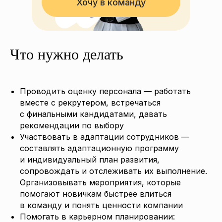
Хочу в команду
Что нужно делать
Проводить оценку персонала — работать
вместе с рекрутером, встречаться
с финальными кандидатами, давать
рекомендации по выбору
Участвовать в адаптации сотрудников —
составлять адаптационную программу
и индивидуальный план развития,
сопровождать и отслеживать их выполнение.
Организовывать мероприятия, которые
помогают новичкам быстрее влиться
в команду и понять ценности компании
Помогать в карьерном планировании: