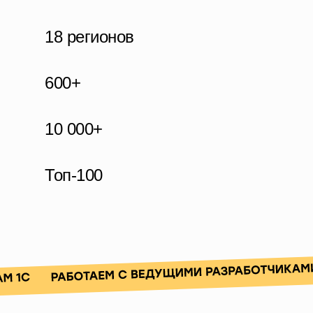
18 регионов
600+
10 000+
Топ-100