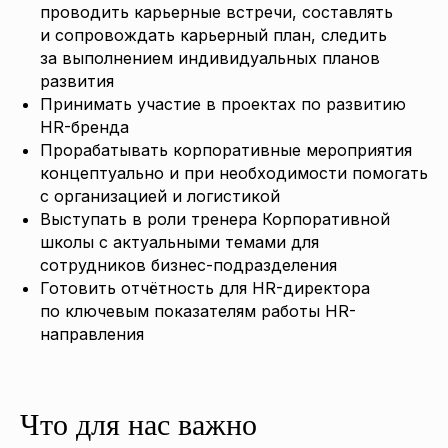
проводить карьерные встречи, составлять
и сопровождать карьерный план, следить
за выполнением индивидуальных планов
развития
Принимать участие в проектах по развитию
HR-бренда
Прорабатывать корпоративные мероприятия
концептуально и при необходимости помогать
с организацией и логистикой
Выступать в роли тренера Корпоративной
школы с актуальными темами для
сотрудников бизнес-подразделения
Готовить отчётность для HR-директора
по ключевым показателям работы HR-
направления
Что для нас важно