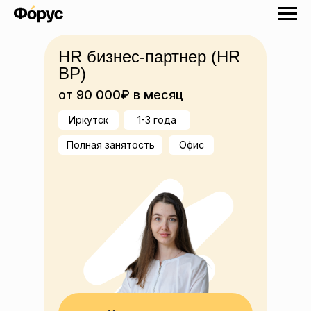
HR бизнес-партнер (HR
BP)
от 90 000₽ в месяц
Иркутск
1-3 года
Полная занятость
Офис